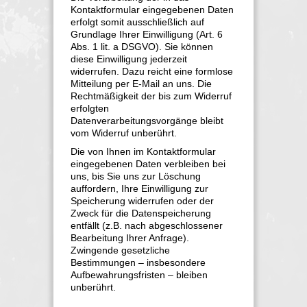
Kontaktformular eingegebenen Daten
erfolgt somit ausschließlich auf
Grundlage Ihrer Einwilligung (Art. 6
Abs. 1 lit. a DSGVO). Sie können
diese Einwilligung jederzeit
widerrufen. Dazu reicht eine formlose
Mitteilung per E-Mail an uns. Die
Rechtmäßigkeit der bis zum Widerruf
erfolgten
Datenverarbeitungsvorgänge bleibt
vom Widerruf unberührt.
Die von Ihnen im Kontaktformular
eingegebenen Daten verbleiben bei
uns, bis Sie uns zur Löschung
auffordern, Ihre Einwilligung zur
Speicherung widerrufen oder der
Zweck für die Datenspeicherung
entfällt (z.B. nach abgeschlossener
Bearbeitung Ihrer Anfrage).
Zwingende gesetzliche
Bestimmungen – insbesondere
Aufbewahrungsfristen – bleiben
unberührt.