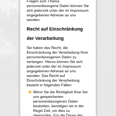
Fragen zum Thema
personenbezogene Daten können Sie
sich jederzeit unter der im Impressum
angegebenen Adresse an uns
wenden.
Recht auf Einschränkung
der Verarbeitung
Sie haben das Recht, die
Einschränkung der Verarbeitung Ihrer
personenbezogenen Daten zu
verlangen. Hierzu können Sie sich
jederzeit unter der im Impressum
angegebenen Adresse an uns
wenden. Das Recht auf
Einschränkung der Verarbeitung
besteht in folgenden Fällen:
Wenn Sie die Richtigkeit Ihrer bei
uns gespeicherten
personenbezogenen Daten
bestreiten, benötigen wir in der
Regel Zeit, um dies zu
überprüfen. Für die Dauer der