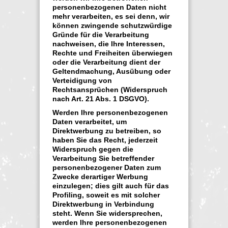
personenbezogenen Daten nicht
mehr verarbeiten, es sei denn, wir
können zwingende schutzwürdige
Gründe für die Verarbeitung
nachweisen, die Ihre Interessen,
Rechte und Freiheiten überwiegen
oder die Verarbeitung dient der
Geltendmachung, Ausübung oder
Verteidigung von
Rechtsansprüchen (Widerspruch
nach Art. 21 Abs. 1 DSGVO).
Werden Ihre personenbezogenen
Daten verarbeitet, um
Direktwerbung zu betreiben, so
haben Sie das Recht, jederzeit
Widerspruch gegen die
Verarbeitung Sie betreffender
personenbezogener Daten zum
Zwecke derartiger Werbung
einzulegen; dies gilt auch für das
Profiling, soweit es mit solcher
Direktwerbung in Verbindung
steht. Wenn Sie widersprechen,
werden Ihre personenbezogenen