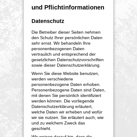
und Pflichtinformationen
Datenschutz
Die Betreiber dieser Seiten nehmen
den Schutz Ihrer persönlichen Daten
sehr ernst. Wir behandeln Ihre
personenbezogenen Daten
vertraulich und entsprechend der
gesetzlichen Datenschutzvorschriften
sowie dieser Datenschutzerklärung.
Wenn Sie diese Website benutzen,
werden verschiedene
personenbezogene Daten erhoben.
Personenbezogene Daten sind Daten,
mit denen Sie persönlich identifiziert
werden können. Die vorliegende
Datenschutzerklärung erläutert,
welche Daten wir erheben und wofür
wir sie nutzen. Sie erläutert auch, wie
und zu welchem Zweck das
geschieht.
Wir weisen darauf hin, dass die