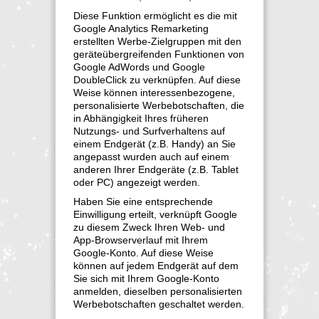
Diese Funktion ermöglicht es die mit
Google Analytics Remarketing
erstellten Werbe-Zielgruppen mit den
geräteübergreifenden Funktionen von
Google AdWords und Google
DoubleClick zu verknüpfen. Auf diese
Weise können interessenbezogene,
personalisierte Werbebotschaften, die
in Abhängigkeit Ihres früheren
Nutzungs- und Surfverhaltens auf
einem Endgerät (z.B. Handy) an Sie
angepasst wurden auch auf einem
anderen Ihrer Endgeräte (z.B. Tablet
oder PC) angezeigt werden.
Haben Sie eine entsprechende
Einwilligung erteilt, verknüpft Google
zu diesem Zweck Ihren Web- und
App-Browserverlauf mit Ihrem
Google-Konto. Auf diese Weise
können auf jedem Endgerät auf dem
Sie sich mit Ihrem Google-Konto
anmelden, dieselben personalisierten
Werbebotschaften geschaltet werden.