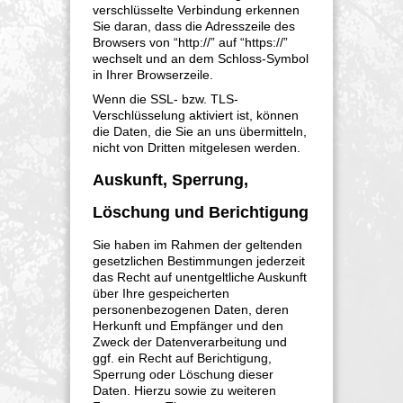
verschlüsselte Verbindung erkennen
Sie daran, dass die Adresszeile des
Browsers von “http://” auf “https://”
wechselt und an dem Schloss-Symbol
in Ihrer Browserzeile.
Wenn die SSL- bzw. TLS-
Verschlüsselung aktiviert ist, können
die Daten, die Sie an uns übermitteln,
nicht von Dritten mitgelesen werden.
Auskunft, Sperrung,
Löschung und Berichtigung
Sie haben im Rahmen der geltenden
gesetzlichen Bestimmungen jederzeit
das Recht auf unentgeltliche Auskunft
über Ihre gespeicherten
personenbezogenen Daten, deren
Herkunft und Empfänger und den
Zweck der Datenverarbeitung und
ggf. ein Recht auf Berichtigung,
Sperrung oder Löschung dieser
Daten. Hierzu sowie zu weiteren