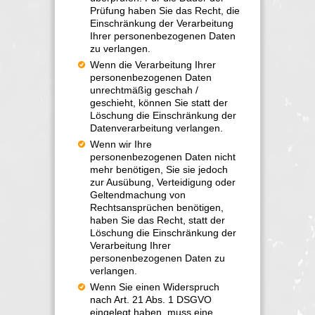
Prüfung haben Sie das Recht, die
Einschränkung der Verarbeitung
Ihrer personenbezogenen Daten
zu verlangen.
Wenn die Verarbeitung Ihrer
personenbezogenen Daten
unrechtmäßig geschah /
geschieht, können Sie statt der
Löschung die Einschränkung der
Datenverarbeitung verlangen.
Wenn wir Ihre
personenbezogenen Daten nicht
mehr benötigen, Sie sie jedoch
zur Ausübung, Verteidigung oder
Geltendmachung von
Rechtsansprüchen benötigen,
haben Sie das Recht, statt der
Löschung die Einschränkung der
Verarbeitung Ihrer
personenbezogenen Daten zu
verlangen.
Wenn Sie einen Widerspruch
nach Art. 21 Abs. 1 DSGVO
eingelegt haben, muss eine