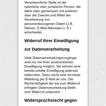
Verantwortliche Stelle ist die
natürliche oder juristische Person, die
allein oder gemeinsam mit anderen
über die Zwecke und Mittel der
Verarbeitung von
personenbezogenen Daten (z.B.
Namen, E-Mail-Adressen o. Ä.)
entscheidet.
Widerruf Ihrer Einwilligung
zur Datenverarbeitung
Viele Datenverarbeitungsvorgänge
sind nur mit Ihrer ausdrücklichen
Einwilligung möglich. Sie können eine
bereits erteilte Einwilligung jederzeit
widerrufen. Dazu reicht eine formlose
Mitteilung per E-Mail an uns. Die
Rechtmäßigkeit der bis zum Widerruf
erfolgten Datenverarbeitung bleibt
vom Widerruf unberührt.
Widerspruchsrecht gegen