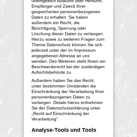
unentgeltlich Auskunft über Herkunft,
Empfänger und Zweck Ihrer
gespeicherten personenbezogenen
Daten zu erhalten. Sie haben
außerdem ein Recht, die
Berichtigung, Sperrung oder
Löschung dieser Daten zu verlangen.
Hierzu sowie zu weiteren Fragen zum
Thema Datenschutz können Sie sich
jederzeit unter der im Impressum
angegebenen Adresse an uns
wenden. Des Weiteren steht Ihnen ein
Beschwerderecht bei der zuständigen
Aufsichtsbehörde zu.
Außerdem haben Sie das Recht,
unter bestimmten Umständen die
Einschränkung der Verarbeitung Ihrer
personenbezogenen Daten zu
verlangen. Details hierzu entnehmen
Sie der Datenschutzerklärung unter
„Recht auf Einschränkung der
Verarbeitung“.
Analyse-Tools und Tools