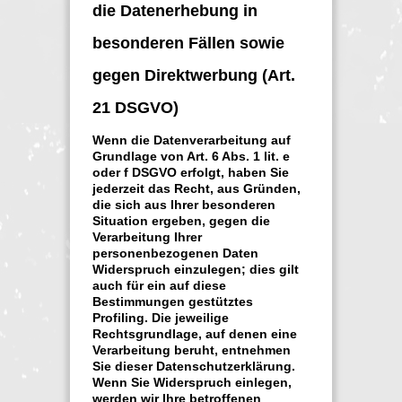
die Datenerhebung in
besonderen Fällen sowie
gegen Direktwerbung (Art.
21 DSGVO)
Wenn die Datenverarbeitung auf
Grundlage von Art. 6 Abs. 1 lit. e
oder f DSGVO erfolgt, haben Sie
jederzeit das Recht, aus Gründen,
die sich aus Ihrer besonderen
Situation ergeben, gegen die
Verarbeitung Ihrer
personenbezogenen Daten
Widerspruch einzulegen; dies gilt
auch für ein auf diese
Bestimmungen gestütztes
Profiling. Die jeweilige
Rechtsgrundlage, auf denen eine
Verarbeitung beruht, entnehmen
Sie dieser Datenschutzerklärung.
Wenn Sie Widerspruch einlegen,
werden wir Ihre betroffenen