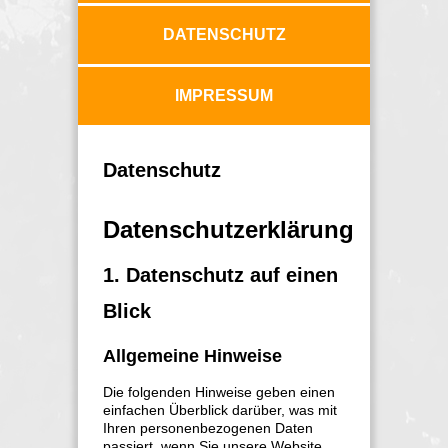
DATENSCHUTZ
IMPRESSUM
Datenschutz
Datenschutzerklärung
1. Datenschutz auf einen
Blick
Allgemeine Hinweise
Die folgenden Hinweise geben einen
einfachen Überblick darüber, was mit
Ihren personenbezogenen Daten
passiert, wenn Sie unsere Website