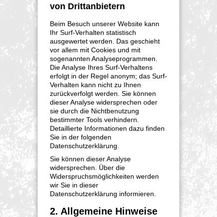
von Drittanbietern
Beim Besuch unserer Website kann
Ihr Surf-Verhalten statistisch
ausgewertet werden. Das geschieht
vor allem mit Cookies und mit
sogenannten Analyseprogrammen.
Die Analyse Ihres Surf-Verhaltens
erfolgt in der Regel anonym; das Surf-
Verhalten kann nicht zu Ihnen
zurückverfolgt werden. Sie können
dieser Analyse widersprechen oder
sie durch die Nichtbenutzung
bestimmter Tools verhindern.
Detaillierte Informationen dazu finden
Sie in der folgenden
Datenschutzerklärung.
Sie können dieser Analyse
widersprechen. Über die
Widerspruchsmöglichkeiten werden
wir Sie in dieser
Datenschutzerklärung informieren.
2. Allgemeine Hinweise