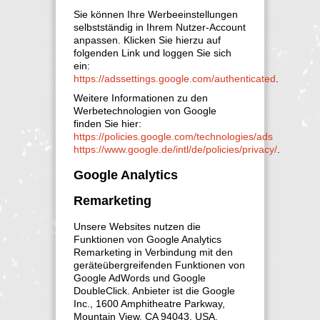
Sie können Ihre Werbeeinstellungen
selbstständig in Ihrem Nutzer-Account
anpassen. Klicken Sie hierzu auf
folgenden Link und loggen Sie sich
ein:
https://adssettings.google.com/authenticated
.
Weitere Informationen zu den
Werbetechnologien von Google
finden Sie hier:
https://policies.google.com/technologies/ads
https://www.google.de/intl/de/policies/privacy/
.
Google Analytics
Remarketing
Unsere Websites nutzen die
Funktionen von Google Analytics
Remarketing in Verbindung mit den
geräteübergreifenden Funktionen von
Google AdWords und Google
DoubleClick. Anbieter ist die Google
Inc., 1600 Amphitheatre Parkway,
Mountain View, CA 94043, USA.