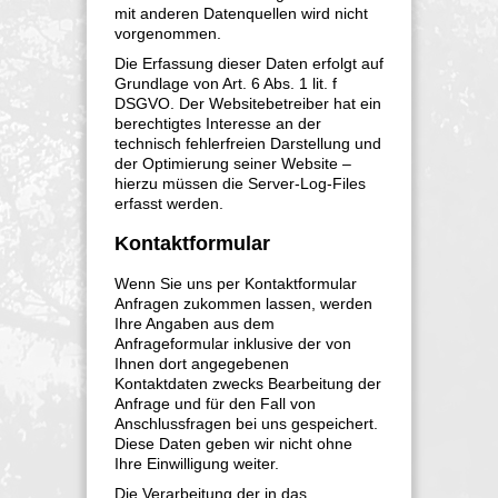
mit anderen Datenquellen wird nicht
vorgenommen.
Die Erfassung dieser Daten erfolgt auf
Grundlage von Art. 6 Abs. 1 lit. f
DSGVO. Der Websitebetreiber hat ein
berechtigtes Interesse an der
technisch fehlerfreien Darstellung und
der Optimierung seiner Website –
hierzu müssen die Server-Log-Files
erfasst werden.
Kontaktformular
Wenn Sie uns per Kontaktformular
Anfragen zukommen lassen, werden
Ihre Angaben aus dem
Anfrageformular inklusive der von
Ihnen dort angegebenen
Kontaktdaten zwecks Bearbeitung der
Anfrage und für den Fall von
Anschlussfragen bei uns gespeichert.
Diese Daten geben wir nicht ohne
Ihre Einwilligung weiter.
Die Verarbeitung der in das