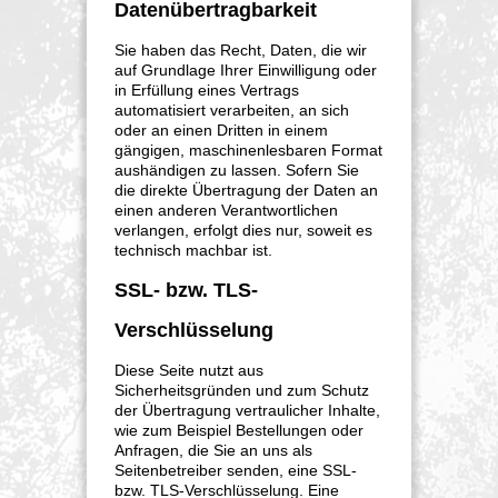
Datenübertragbarkeit
Sie haben das Recht, Daten, die wir
auf Grundlage Ihrer Einwilligung oder
in Erfüllung eines Vertrags
automatisiert verarbeiten, an sich
oder an einen Dritten in einem
gängigen, maschinenlesbaren Format
aushändigen zu lassen. Sofern Sie
die direkte Übertragung der Daten an
einen anderen Verantwortlichen
verlangen, erfolgt dies nur, soweit es
technisch machbar ist.
SSL- bzw. TLS-
Verschlüsselung
Diese Seite nutzt aus
Sicherheitsgründen und zum Schutz
der Übertragung vertraulicher Inhalte,
wie zum Beispiel Bestellungen oder
Anfragen, die Sie an uns als
Seitenbetreiber senden, eine SSL-
bzw. TLS-Verschlüsselung. Eine