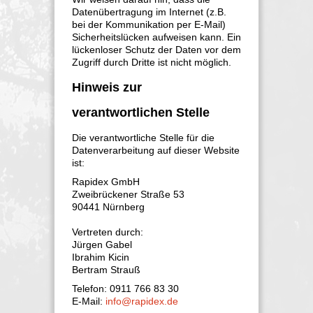
Datenübertragung im Internet (z.B.
bei der Kommunikation per E-Mail)
Sicherheitslücken aufweisen kann. Ein
lückenloser Schutz der Daten vor dem
Zugriff durch Dritte ist nicht möglich.
Hinweis zur
verantwortlichen Stelle
Die verantwortliche Stelle für die
Datenverarbeitung auf dieser Website
ist:
Rapidex GmbH
Zweibrückener Straße 53
90441 Nürnberg
Vertreten durch:
Jürgen Gabel
Ibrahim Kicin
Bertram Strauß
Telefon: 0911 766 83 30
E-Mail:
info@rapidex.de