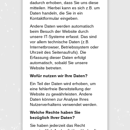
dadurch erhoben, dass Sie uns diese
mitteilen. Hierbei kann es sich z.B. um
Daten handeln, die Sie in ein
Kontaktformular eingeben.
Andere Daten werden automatisch
beim Besuch der Website durch
unsere IT-Systeme erfasst. Das sind
vor allem technische Daten (z.B.
Internetbrowser, Betriebssystem oder
Uhrzeit des Seitenaufrufs). Die
Erfassung dieser Daten erfolgt
automatisch, sobald Sie unsere
Website betreten.
Wofür nutzen wir Ihre Daten?
Ein Teil der Daten wird erhoben, um
eine fehlerfreie Bereitstellung der
Website zu gewährleisten. Andere
Daten können zur Analyse Ihres
Nutzerverhaltens verwendet werden.
Welche Rechte haben Sie
bezüglich Ihrer Daten?
Sie haben jederzeit das Recht