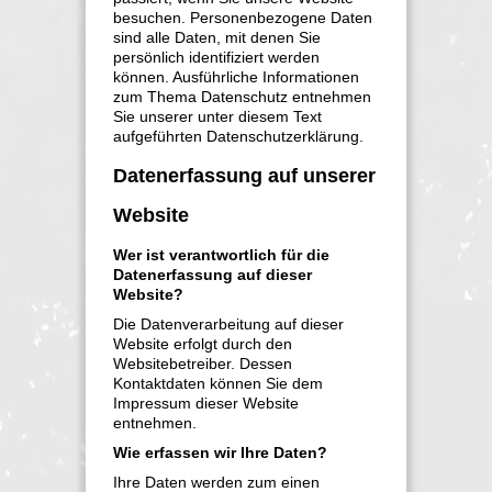
besuchen. Personenbezogene Daten
sind alle Daten, mit denen Sie
persönlich identifiziert werden
können. Ausführliche Informationen
zum Thema Datenschutz entnehmen
Sie unserer unter diesem Text
aufgeführten Datenschutzerklärung.
Datenerfassung auf unserer
Website
Wer ist verantwortlich für die
Datenerfassung auf dieser
Website?
Die Datenverarbeitung auf dieser
Website erfolgt durch den
Websitebetreiber. Dessen
Kontaktdaten können Sie dem
Impressum dieser Website
entnehmen.
Wie erfassen wir Ihre Daten?
Ihre Daten werden zum einen