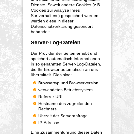
Dienste. Soweit andere Cookies (z.B.
Cookies zur Analyse Ihres
Surfverhaltens) gespeichert werden,
werden diese in dieser
Datenschutzerklärung gesondert
behandelt.
Server-Log-Dateien
Der Provider der Seiten erhebt und
speichert automatisch Informationen
in so genannten Server-Log-Dateien,
die Ihr Browser automatisch an uns
übermittelt. Dies sind:
Browsertyp und Browserversion
verwendetes Betriebssystem
Referrer URL
Hostname des zugreifenden
Rechners
Uhrzeit der Serveranfrage
IP-Adresse
Eine Zusammenführung dieser Daten