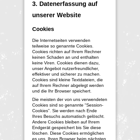
3. Datenerfassung auf
unserer Website
Cookies
Die Internetseiten verwenden
teilweise so genannte Cookies.
Cookies richten auf Ihrem Rechner
keinen Schaden an und enthalten
keine Viren. Cookies dienen dazu,
unser Angebot nutzerfreundlicher,
effektiver und sicherer zu machen.
Cookies sind kleine Textdateien, die
auf Ihrem Rechner abgelegt werden
und die Ihr Browser speichert.
Die meisten der von uns verwendeten
Cookies sind so genannte “Session-
Cookies”. Sie werden nach Ende
Ihres Besuchs automatisch gelöscht.
Andere Cookies bleiben auf Ihrem
Endgerät gespeichert bis Sie diese
löschen. Diese Cookies ermöglichen
es uns, Ihren Browser beim nächsten