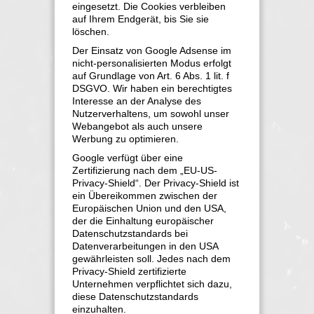
eingesetzt. Die Cookies verbleiben
auf Ihrem Endgerät, bis Sie sie
löschen.
Der Einsatz von Google Adsense im
nicht-personalisierten Modus erfolgt
auf Grundlage von Art. 6 Abs. 1 lit. f
DSGVO. Wir haben ein berechtigtes
Interesse an der Analyse des
Nutzerverhaltens, um sowohl unser
Webangebot als auch unsere
Werbung zu optimieren.
Google verfügt über eine
Zertifizierung nach dem „EU-US-
Privacy-Shield“. Der Privacy-Shield ist
ein Übereikommen zwischen der
Europäischen Union und den USA,
der die Einhaltung europäischer
Datenschutzstandards bei
Datenverarbeitungen in den USA
gewährleisten soll. Jedes nach dem
Privacy-Shield zertifizierte
Unternehmen verpflichtet sich dazu,
diese Datenschutzstandards
einzuhalten.