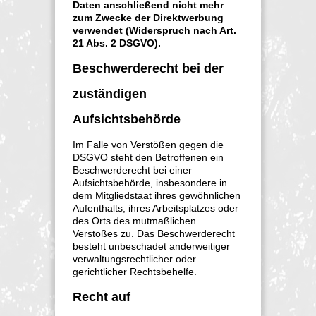
Daten anschließend nicht mehr
zum Zwecke der Direktwerbung
verwendet (Widerspruch nach Art.
21 Abs. 2 DSGVO).
Beschwerderecht bei der
zuständigen
Aufsichtsbehörde
Im Falle von Verstößen gegen die
DSGVO steht den Betroffenen ein
Beschwerderecht bei einer
Aufsichtsbehörde, insbesondere in
dem Mitgliedstaat ihres gewöhnlichen
Aufenthalts, ihres Arbeitsplatzes oder
des Orts des mutmaßlichen
Verstoßes zu. Das Beschwerderecht
besteht unbeschadet anderweitiger
verwaltungsrechtlicher oder
gerichtlicher Rechtsbehelfe.
Recht auf