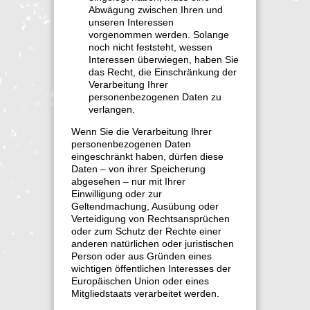
Abwägung zwischen Ihren und
unseren Interessen
vorgenommen werden. Solange
noch nicht feststeht, wessen
Interessen überwiegen, haben Sie
das Recht, die Einschränkung der
Verarbeitung Ihrer
personenbezogenen Daten zu
verlangen.
Wenn Sie die Verarbeitung Ihrer
personenbezogenen Daten
eingeschränkt haben, dürfen diese
Daten – von ihrer Speicherung
abgesehen – nur mit Ihrer
Einwilligung oder zur
Geltendmachung, Ausübung oder
Verteidigung von Rechtsansprüchen
oder zum Schutz der Rechte einer
anderen natürlichen oder juristischen
Person oder aus Gründen eines
wichtigen öffentlichen Interesses der
Europäischen Union oder eines
Mitgliedstaats verarbeitet werden.