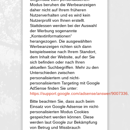
Modus beruhen die Werbeanzeigen
daher nicht auf Ihrem früheren
Nutzerverhalten und es wird kein
Nutzerprofil von Ihnen erstellt.
Stattdessen werden bei der Auswahl
der Werbung sogenannte
„Kontextinformationen“
herangezogen. Die ausgewählten
Werbeanzeigen richten sich dann
beispielsweise nach Ihrem Standort,
dem Inhalt der Website, auf der Sie
sich befinden oder nach Ihren
aktuellen Suchbegriffen. Mehr zu den
Unterschieden zwischen
personalisiertem und nicht-
personalisiertem Targeting mit Google
AdSense finden Sie unter:
https://support.google.com/adsense/answer/9007336
.
Bitte beachten Sie, dass auch beim
Einsatz von Google Adsense im nicht-
personalisierten Modus Cookies
gespeichert werden können. Diese
werden laut Google zur Bekämpfung
von Betrug und Missbrauch