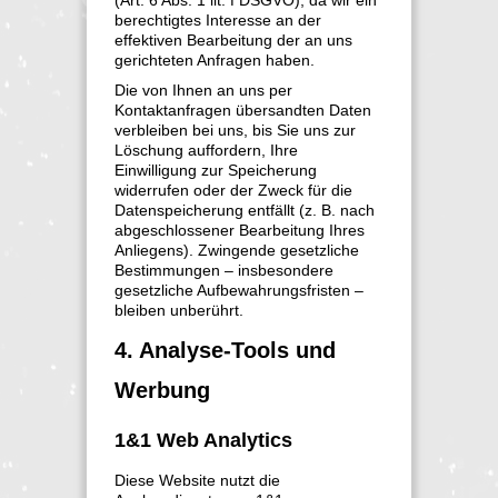
berechtigtes Interesse an der
effektiven Bearbeitung der an uns
gerichteten Anfragen haben.
Die von Ihnen an uns per
Kontaktanfragen übersandten Daten
verbleiben bei uns, bis Sie uns zur
Löschung auffordern, Ihre
Einwilligung zur Speicherung
widerrufen oder der Zweck für die
Datenspeicherung entfällt (z. B. nach
abgeschlossener Bearbeitung Ihres
Anliegens). Zwingende gesetzliche
Bestimmungen – insbesondere
gesetzliche Aufbewahrungsfristen –
bleiben unberührt.
4. Analyse-Tools und
Werbung
1&1 Web Analytics
Diese Website nutzt die